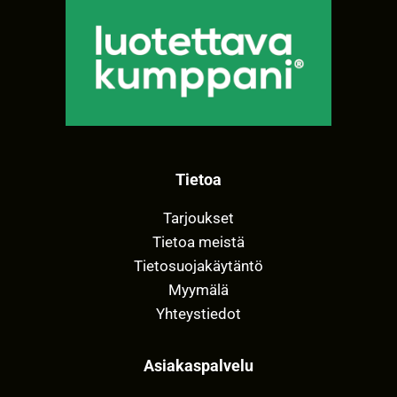
Tietoa
Tarjoukset
Tietoa meistä
Tietosuojakäytäntö
Myymälä
Yhteystiedot
Asiakaspalvelu