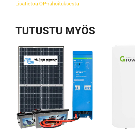
Lisätietoa OP-rahoituksesta
TUTUSTU MYÖS