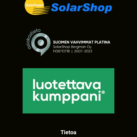
Tietoa