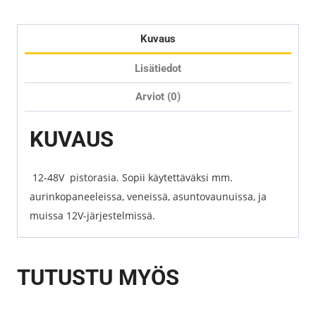
Kuvaus
Lisätiedot
Arviot (0)
KUVAUS
12-48V pistorasia. Sopii käytettäväksi mm.
aurinkopaneeleissa, veneissä, asuntovaunuissa, ja
muissa 12V-järjestelmissä.
TUTUSTU MYÖS