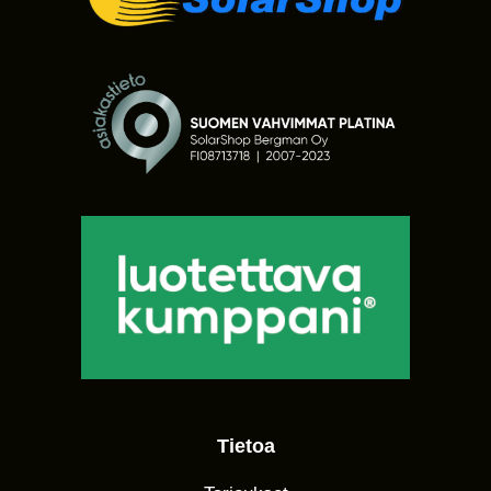
Tietoa