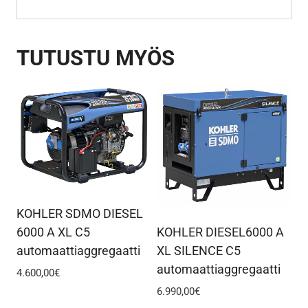
TUTUSTU MYÖS
KOHLER SDMO DIESEL
KOHLER DIESEL6000 A
6000 A XL C5
XL SILENCE C5
automaattiaggregaatti
automaattiaggregaatti
4.600,00
€
6.990,00
€